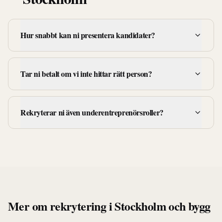
Hur snabbt kan ni presentera kandidater?
Tar ni betalt om vi inte hittar rätt person?
Rekryterar ni även underentreprenörsroller?
Mer om rekrytering i
Stockholm
och
bygg