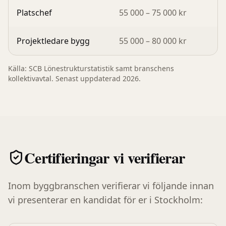
Platschef
55 000 – 75 000 kr
Projektledare bygg
55 000 – 80 000 kr
Källa: SCB Lönestrukturstatistik samt branschens
kollektivavtal. Senast uppdaterad 2026.
Certifieringar vi verifierar
Inom
byggbranschen
verifierar vi följande innan
vi presenterar en kandidat för er i
Stockholm
: