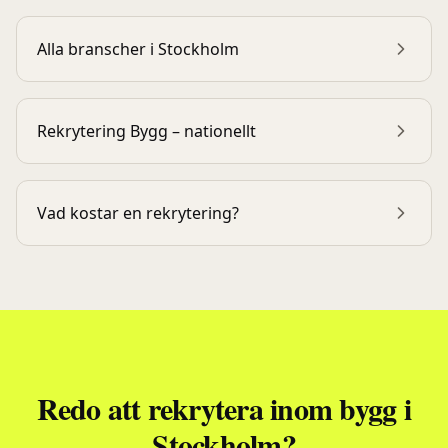
Alla branscher i
Stockholm
Rekrytering
Bygg
– nationellt
Vad kostar en rekrytering?
Redo att rekrytera inom
bygg
i
Stockholm
?