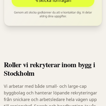
Skicka förfrågan
Genom att skicka godkänner du att vi kontaktar dig. Vi delar
aldrig dina uppgifter.
Roller vi rekryterar inom
bygg
i
Stockholm
Vi arbetar med både small- och large-cap
byggbolag och hanterar löpande rekryteringar
från snickare och arbetsledare hela vägen upp