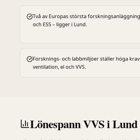
Två av Europas största forskningsanläggning
och ESS – ligger i Lund.
Forsknings- och labbmiljöer ställer höga krav
ventilation, el och VVS.
Lönespann
VVS
i
Lund