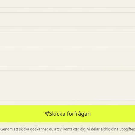
Skicka förfrågan
Genom att skicka godkänner du att vi kontaktar dig. Vi delar aldrig dina uppgifter.