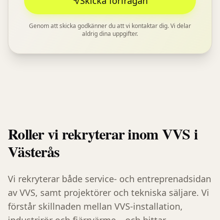
Skicka förfrågan
Genom att skicka godkänner du att vi kontaktar dig. Vi delar
aldrig dina uppgifter.
Roller vi rekryterar inom
VVS
i
Västerås
Vi rekryterar både service- och entreprenadsidan
av VVS, samt projektörer och tekniska säljare. Vi
förstår skillnaden mellan VVS-installation,