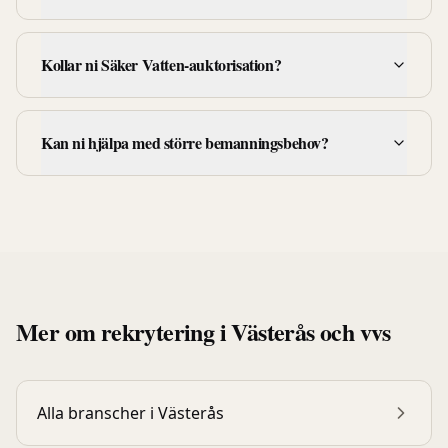
Kollar ni Säker Vatten-auktorisation?
Kan ni hjälpa med större bemanningsbehov?
Mer om rekrytering i
Västerås
och
vvs
Alla branscher i
Västerås