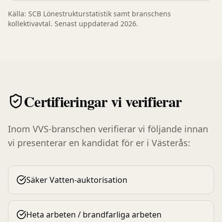
Källa: SCB Lönestrukturstatistik samt branschens
kollektivavtal. Senast uppdaterad 2026.
Certifieringar vi verifierar
Inom
VVS-branschen
verifierar vi följande innan
vi presenterar en kandidat för er i
Västerås
:
Säker Vatten-auktorisation
Heta arbeten / brandfarliga arbeten