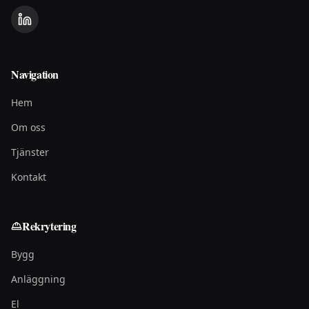
Navigation
Hem
Om oss
Tjänster
Kontakt
Rekrytering
Bygg
Anläggning
El