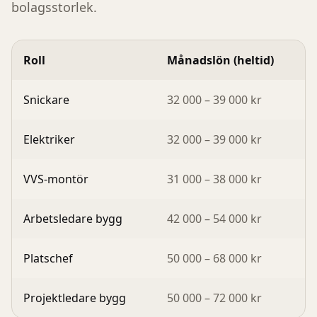
bolagsstorlek.
Roll
Månadslön (heltid)
Snickare
32 000 – 39 000 kr
Elektriker
32 000 – 39 000 kr
VVS-montör
31 000 – 38 000 kr
Arbetsledare bygg
42 000 – 54 000 kr
Platschef
50 000 – 68 000 kr
Projektledare bygg
50 000 – 72 000 kr