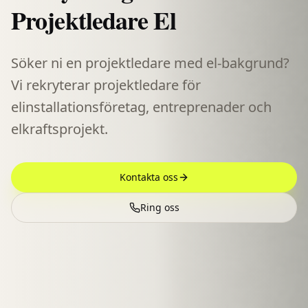
Projektledare El
Söker ni en projektledare med el-bakgrund?
Vi rekryterar projektledare för
elinstallationsföretag, entreprenader och
elkraftsprojekt.
Kontakta oss
Ring oss