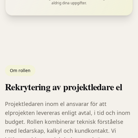
aldrig dina uppgifter.
Om rollen
Rekrytering av
projektledare el
Projektledaren inom el ansvarar för att
elprojekten levereras enligt avtal, i tid och inom
budget. Rollen kombinerar teknisk förståelse
med ledarskap, kalkyl och kundkontakt. Vi