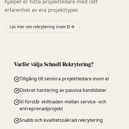
hjälper er hitta projektledare med rätt
erfarenhet av era projekttyper.
Läs mer om rekrytering inom
El
Varför välja Schnell Rekrytering?
Tillgång till seniora projektledare inom el
Diskret hantering av passiva kandidater
Vi förstår skillnaden mellan service- och
entreprenadprojekt
Snabb och kvalitetssäkrad rekrytering