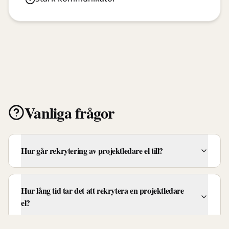
Vanliga frågor
Hur går rekrytering av projektledare el till?
Hur lång tid tar det att rekrytera en projektledare
el?