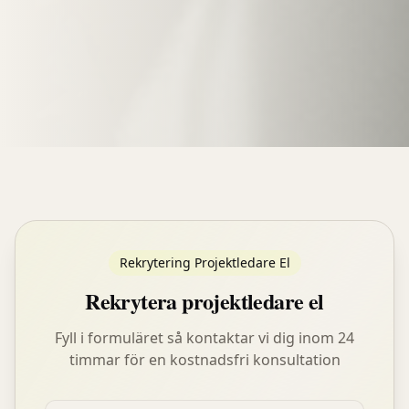
Rekrytering Projektledare El
Rekrytera projektledare el
Fyll i formuläret så kontaktar vi dig inom 24
timmar för en kostnadsfri konsultation