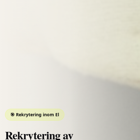
🎯 Rekrytering inom
El
Rekrytering av