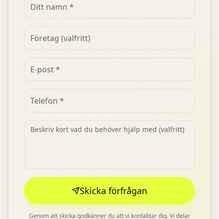
Skicka förfrågan
Genom att skicka godkänner du att vi kontaktar dig. Vi delar