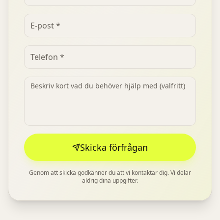
Skicka förfrågan
Genom att skicka godkänner du att vi kontaktar dig. Vi delar
aldrig dina uppgifter.