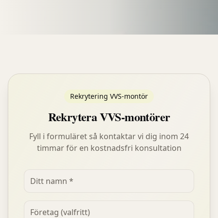
Rekrytering VVS-montör
Rekrytera VVS-montörer
Fyll i formuläret så kontaktar vi dig inom 24
timmar för en kostnadsfri konsultation