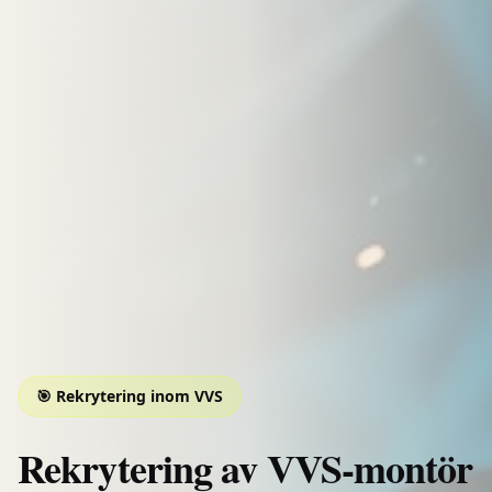
🎯 Rekrytering inom
VVS
Rekrytering av VVS-montör