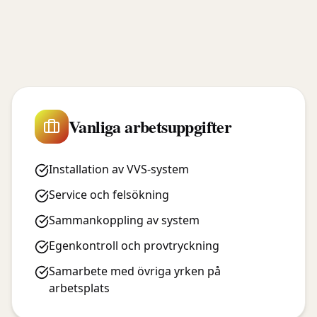
Vanliga arbetsuppgifter
Installation av VVS-system
Service och felsökning
Sammankoppling av system
Egenkontroll och provtryckning
Samarbete med övriga yrken på
arbetsplats