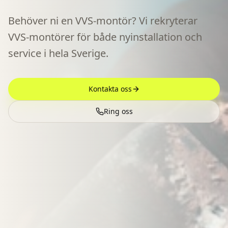
Behöver ni en VVS-montör? Vi rekryterar
VVS-montörer för både nyinstallation och
service i hela Sverige.
Kontakta oss
Ring oss