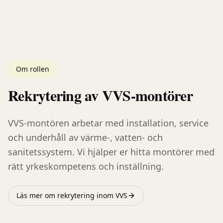
Om rollen
Rekrytering av
VVS-montörer
VVS-montören arbetar med installation, service
och underhåll av värme-, vatten- och
sanitetssystem. Vi hjälper er hitta montörer med
rätt yrkeskompetens och inställning.
Läs mer om rekrytering inom
VVS